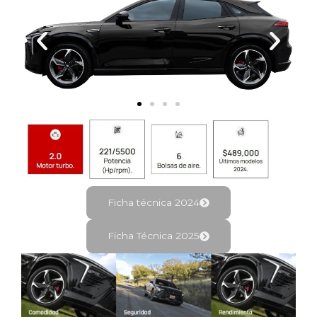
Ficha técnica 2024
Ficha Técnica 2025