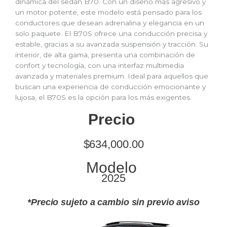
dinámica del sedán B70. Con un diseño más agresivo y
un motor potente, este modelo está pensado para los
conductores que desean adrenalina y elegancia en un
solo paquete. El B70S ofrece una conducción precisa y
estable, gracias a su avanzada suspensión y tracción. Su
interior, de alta gama, presenta una combinación de
confort y tecnología, con una interfaz multimedia
avanzada y materiales premium. Ideal para aquellos que
buscan una experiencia de conducción emocionante y
lujosa, el B70S es la opción para los más exigentes.
Precio
$634,000.00
Modelo
2025
*Precio sujeto a cambio sin previo aviso