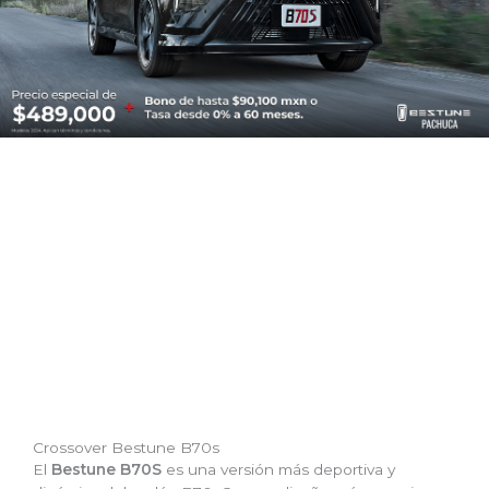
Crossover Bestune B70s
El
Bestune B70S
es una versión más deportiva y