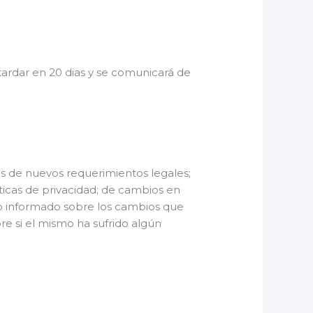
 tardar en 20 dias y se comunicará de
as de nuevos requerimientos legales;
ticas de privacidad; de cambios en
o informado sobre los cambios que
re si el mismo ha sufrido algún