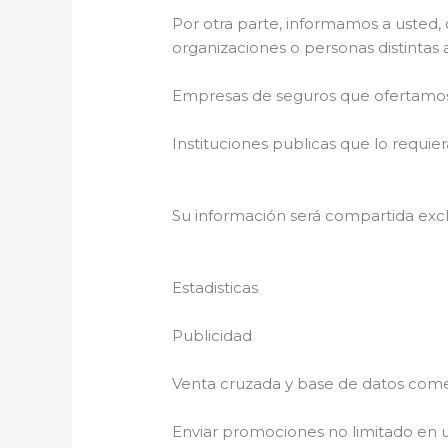
Por otra parte, informamos a usted,
organizaciones o personas distintas 
Empresas de seguros que ofertamos p
Instituciones publicas que lo requier
Su información será compartida exc
Estadisticas
Publicidad
Venta cruzada y base de datos comer
Enviar promociones no limitado en 